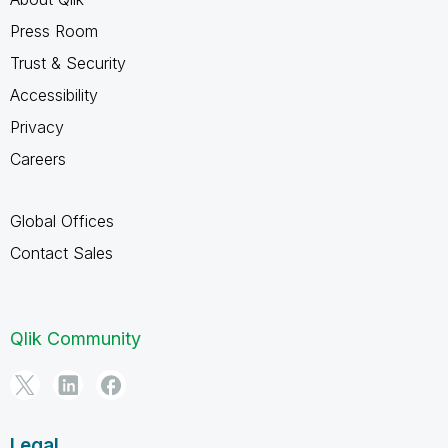
Press Room
Trust & Security
Accessibility
Privacy
Careers
Global Offices
Contact Sales
Qlik Community
Legal