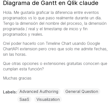
Diagrama de Gantt en Qlik claude
Hola. Me gustaría graficar la diferencia entre eventos
programados vs lo que paso realmente durante un día.
Tengo la dimensión del nombre del proceso, la dimensión
programada / real y el timestamp de inicio y fin
programados y reales.
Creí poder hacerlo con
Timeline Chart usando Google
ChartAPI extension pero creo que solo me admite fechas,
sin las horas.
Que otras opciones o extensiones gratuitas conocen que
cumplan esta función?
Muchas gracias
Advanced Authoring
General Question
Labels
SaaS
Visualization