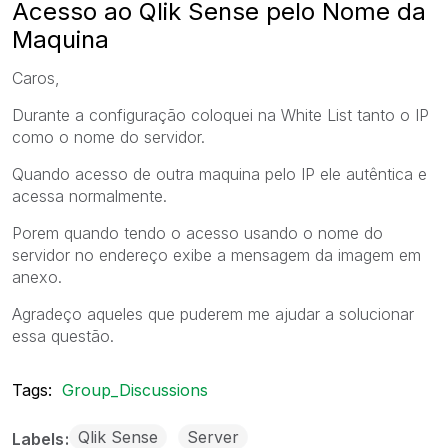
Acesso ao Qlik Sense pelo Nome da
Maquina
Caros,
Durante a configuração coloquei na White List tanto o IP
como o nome do servidor.
Quando acesso de outra maquina pelo IP ele autêntica e
acessa normalmente.
Porem quando tendo o acesso usando o nome do
servidor no endereço exibe a mensagem da imagem em
anexo.
Agradeço aqueles que puderem me ajudar a solucionar
essa questão.
Tags:
Group_Discussions
Qlik Sense
Server
Labels