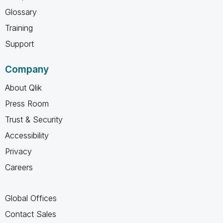
Glossary
Training
Support
Company
About Qlik
Press Room
Trust & Security
Accessibility
Privacy
Careers
Global Offices
Contact Sales