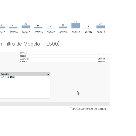
 filtro de Modelo = L500)