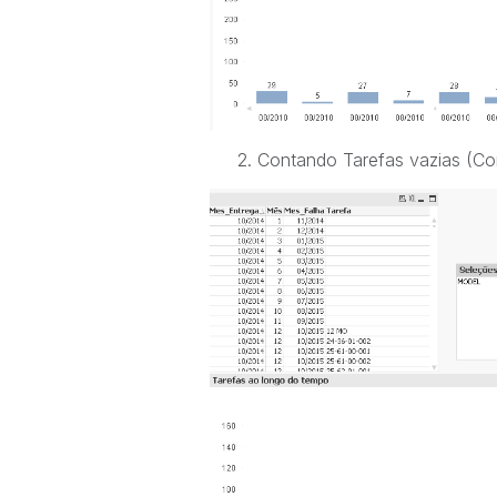
2. Contando Tarefas vazias (Com