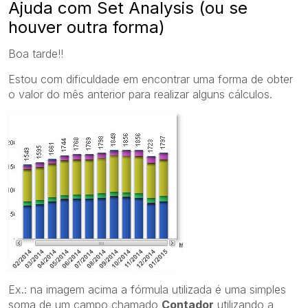
Ajuda com Set Analysis (ou se
houver outra forma)
Boa tarde!!
Estou com dificuldade em encontrar uma forma de obter
o valor do mês anterior para realizar alguns cálculos.
Ex.: na imagem acima a fórmula utilizada é uma simples
soma de um campo chamado
Contador
utilizando a