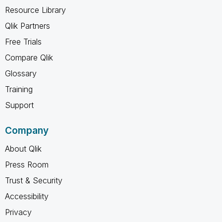
Resource Library
Qlik Partners
Free Trials
Compare Qlik
Glossary
Training
Support
Company
About Qlik
Press Room
Trust & Security
Accessibility
Privacy