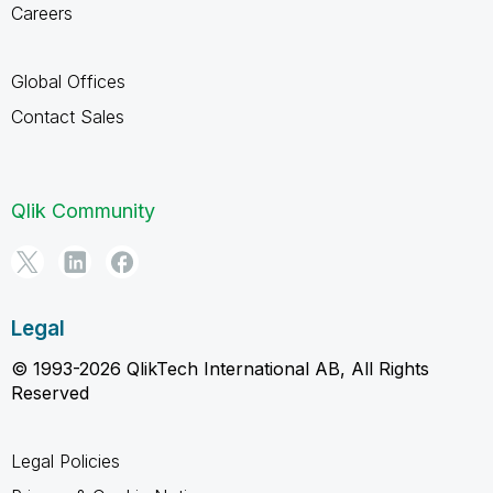
Careers
Global Offices
Contact Sales
Qlik Community
Legal
© 1993-2026 QlikTech International AB, All Rights
Reserved
Legal Policies