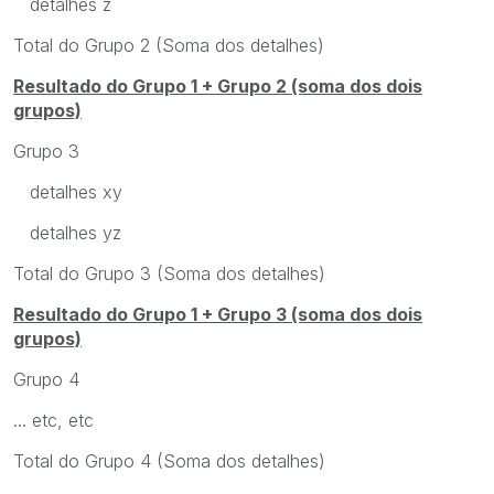
detalhes z
Total do Grupo 2 (Soma dos detalhes)
Resultado do Grupo 1 + Grupo 2 (soma dos dois
grupos)
Grupo 3
detalhes xy
detalhes yz
Total do Grupo 3 (Soma dos detalhes)
Resultado do Grupo 1 + Grupo 3 (soma dos dois
grupos)
Grupo 4
... etc, etc
Total do Grupo 4 (Soma dos detalhes)