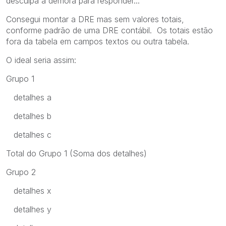
desculpa a demora para responder...
Consegui montar a DRE mas sem valores totais,
conforme padrão de uma DRE contábil. Os totais estão
fora da tabela em campos textos ou outra tabela.
O ideal seria assim:
Grupo 1
detalhes a
detalhes b
detalhes c
Total do Grupo 1 (Soma dos detalhes)
Grupo 2
detalhes x
detalhes y