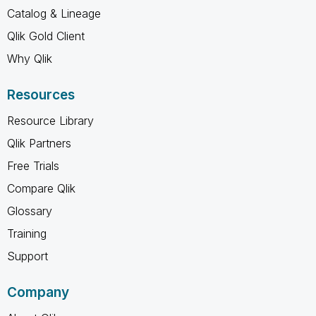
Catalog & Lineage
Qlik Gold Client
Why Qlik
Resources
Resource Library
Qlik Partners
Free Trials
Compare Qlik
Glossary
Training
Support
Company