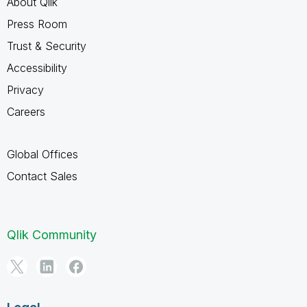
About Qlik
Press Room
Trust & Security
Accessibility
Privacy
Careers
Global Offices
Contact Sales
Qlik Community