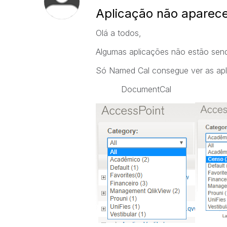
Aplicação não aparece
Olá a todos,
Algumas aplicações não estão sen
Só Named Cal consegue ver as apl
DocumentCal 