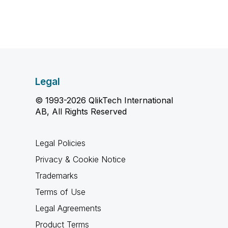
Legal
© 1993-2026 QlikTech International
AB, All Rights Reserved
Legal Policies
Privacy & Cookie Notice
Trademarks
Terms of Use
Legal Agreements
Product Terms