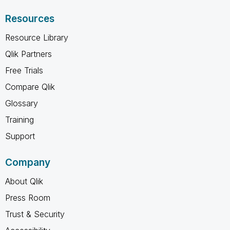
Resources
Resource Library
Qlik Partners
Free Trials
Compare Qlik
Glossary
Training
Support
Company
About Qlik
Press Room
Trust & Security