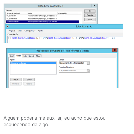
Alguém poderia me auxiliar, eu acho que estou
esquecendo de algo.