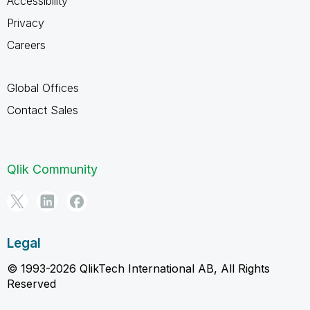
Accessibility
Privacy
Careers
Global Offices
Contact Sales
Qlik Community
Legal
© 1993-2026 QlikTech International AB, All Rights
Reserved