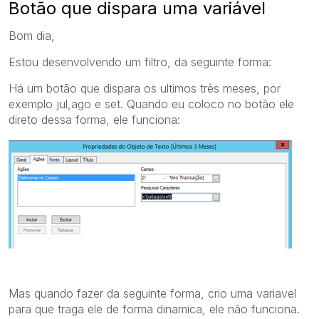
Botão que dispara uma variável
Bom dia,
Estou desenvolvendo um filtro, da seguinte forma:
Há um botão que dispara os ultimos três meses, por
exemplo jul,ago e set. Quando eu coloco no botão ele
direto dessa forma, ele funciona:
Mas quando fazer da seguinte forma, crio uma variavel
para que traga ele de forma dinamica, ele não funciona.