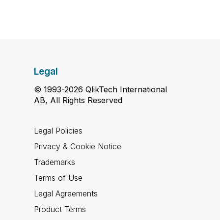
Legal
© 1993-2026 QlikTech International
AB, All Rights Reserved
Legal Policies
Privacy & Cookie Notice
Trademarks
Terms of Use
Legal Agreements
Product Terms