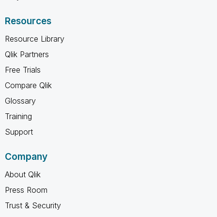
Resources
Resource Library
Qlik Partners
Free Trials
Compare Qlik
Glossary
Training
Support
Company
About Qlik
Press Room
Trust & Security