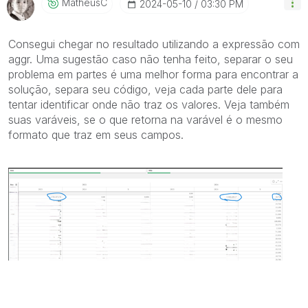
MatheusC
‎2024-05-10
03:30 PM
Consegui chegar no resultado utilizando a expressão com
aggr. Uma sugestão caso não tenha feito, separar o seu
problema em partes é uma melhor forma para encontrar a
solução, separa seu código, veja cada parte dele para
tentar identificar onde não traz os valores. Veja também
suas varáveis, se o que retorna na varável é o mesmo
formato que traz em seus campos.