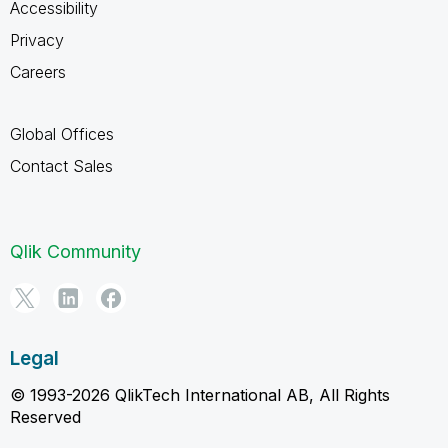
Accessibility
Privacy
Careers
Global Offices
Contact Sales
Qlik Community
Legal
© 1993-2026 QlikTech International AB, All Rights
Reserved