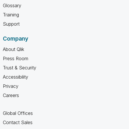
Glossary
Training
Support
Company
About Qlik
Press Room
Trust & Security
Accessibility
Privacy
Careers
Global Offices
Contact Sales