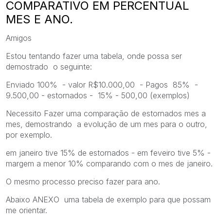
COMPARATIVO EM PERCENTUAL
MES E ANO.
Amigos
Estou tentando fazer uma tabela, onde possa ser
demostrado o seguinte:
Enviado 100% - valor R$10.000,00 - Pagos 85% -
9.500,00 - estornados - 15% - 500,00 (exemplos)
Necessito Fazer uma comparação de estornados mes a
mes, demostrando a evolução de um mes para o outro,
por exemplo.
em janeiro tive 15% de estornados - em feveiro tive 5% -
margem a menor 10% comparando com o mes de janeiro.
O mesmo processo preciso fazer para ano.
Abaixo ANEXO uma tabela de exemplo para que possam
me orientar.