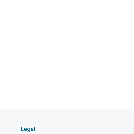
Legal