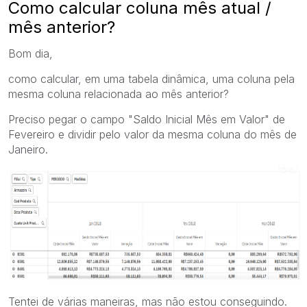
Como calcular coluna mês atual /
mês anterior?
Bom dia,
como calcular, em uma tabela dinâmica, uma coluna pela
mesma coluna relacionada ao mês anterior?
Preciso pegar o campo "Saldo Inicial Mês em Valor" de
Fevereiro e dividir pelo valor da mesma coluna do mês de
Janeiro.
Tentei de várias maneiras, mas não estou conseguindo.