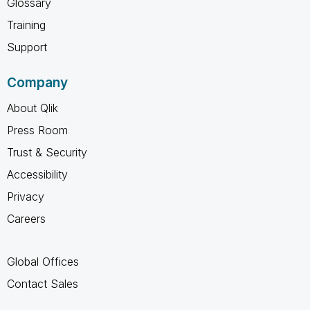
Glossary
Training
Support
Company
About Qlik
Press Room
Trust & Security
Accessibility
Privacy
Careers
Global Offices
Contact Sales