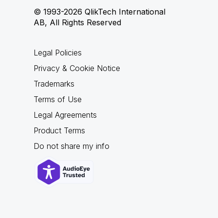
© 1993-2026 QlikTech International
AB, All Rights Reserved
Legal Policies
Privacy & Cookie Notice
Trademarks
Terms of Use
Legal Agreements
Product Terms
Do not share my info