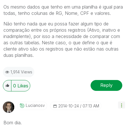
Os mesmo dados que tenho em uma planilha é igual para
todas, tenho colunas de RG, Nome, CPF e valores.
Não tenho nada que eu possa fazer algum tipo de
comparação entre os próprios registros (Ativo, inativo e
inadimplente), por isso a necessidade de comparar com
as outras tabelas. Neste caso, o que define o que é
cliente ativo são os registros que não estão nas outras
duas planilhas.
1,914 Views
Reply
0
Likes
Lucianosv
‎2014-10-24
07:13 AM
Bom dia.