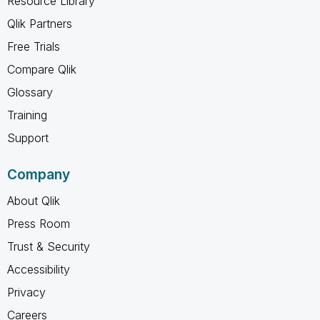
Resource Library
Qlik Partners
Free Trials
Compare Qlik
Glossary
Training
Support
Company
About Qlik
Press Room
Trust & Security
Accessibility
Privacy
Careers