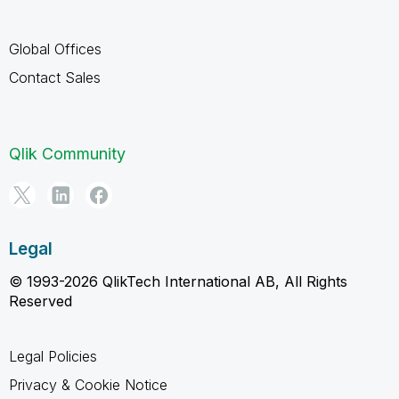
Global Offices
Contact Sales
Qlik Community
Legal
© 1993-2026 QlikTech International AB, All Rights
Reserved
Legal Policies
Privacy & Cookie Notice