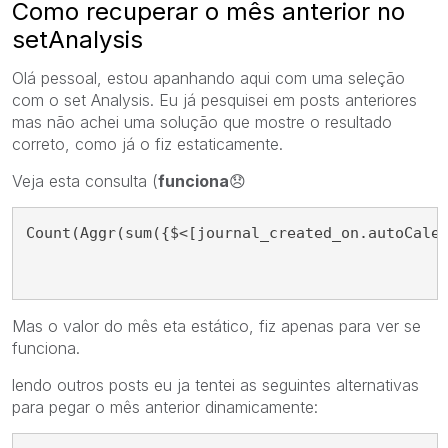
Como recuperar o mês anterior no
setAnalysis
Olá pessoal, estou apanhando aqui com uma seleção
com o set Analysis. Eu já pesquisei em posts anteriores
mas não achei uma solução que mostre o resultado
correto, como já o fiz estaticamente.
Veja esta consulta (
funciona
😞
Count(Aggr(sum({$<[journal_created_on.autoCale
Mas o valor do mês eta estático, fiz apenas para ver se
funciona.
lendo outros posts eu ja tentei as seguintes alternativas
para pegar o mês anterior dinamicamente: