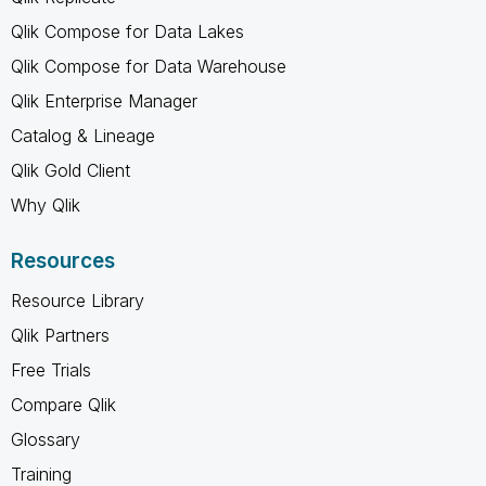
Qlik Compose for Data Lakes
Qlik Compose for Data Warehouse
Qlik Enterprise Manager
Catalog & Lineage
Qlik Gold Client
Why Qlik
Resources
Resource Library
Qlik Partners
Free Trials
Compare Qlik
Glossary
Training