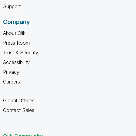
Support
Company
About Qlik
Press Room
Trust & Security
Accessibility
Privacy
Careers
Global Offices
Contact Sales