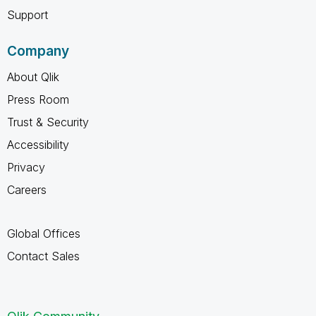
Support
Company
About Qlik
Press Room
Trust & Security
Accessibility
Privacy
Careers
Global Offices
Contact Sales