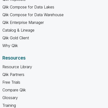
Qlik Compose for Data Lakes
Qlik Compose for Data Warehouse
Qlik Enterprise Manager
Catalog & Lineage
Qlik Gold Client
Why Qlik
Resources
Resource Library
Qlik Partners
Free Trials
Compare Qlik
Glossary
Training