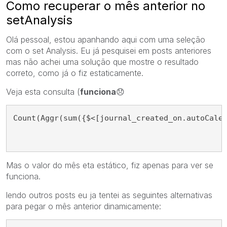
Como recuperar o mês anterior no
setAnalysis
Olá pessoal, estou apanhando aqui com uma seleção
com o set Analysis. Eu já pesquisei em posts anteriores
mas não achei uma solução que mostre o resultado
correto, como já o fiz estaticamente.
Veja esta consulta (
funciona
😞
Count(Aggr(sum({$<[journal_created_on.autoCale
Mas o valor do mês eta estático, fiz apenas para ver se
funciona.
lendo outros posts eu ja tentei as seguintes alternativas
para pegar o mês anterior dinamicamente: