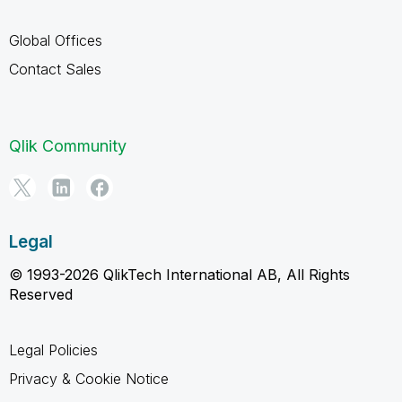
Global Offices
Contact Sales
Qlik Community
Legal
© 1993-2026 QlikTech International AB, All Rights
Reserved
Legal Policies
Privacy & Cookie Notice