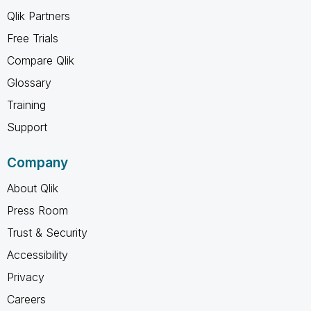
Qlik Partners
Free Trials
Compare Qlik
Glossary
Training
Support
Company
About Qlik
Press Room
Trust & Security
Accessibility
Privacy
Careers