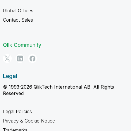
Global Offices
Contact Sales
Qlik Community
Legal
© 1993-2026 QlikTech International AB, All Rights
Reserved
Legal Policies
Privacy & Cookie Notice
Trademarks