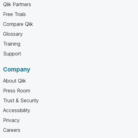
Qlik Partners
Free Trials
Compare Qlik
Glossary
Training
Support
Company
About Qlik
Press Room
Trust & Security
Accessibility
Privacy
Careers