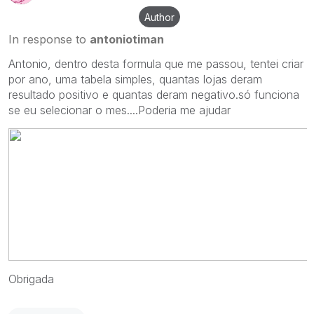
Author
In response to
antoniotiman
Antonio, dentro desta formula que me passou, tentei criar
por ano, uma tabela simples, quantas lojas deram
resultado positivo e quantas deram negativo.só funciona
se eu selecionar o mes....Poderia me ajudar
Obrigada