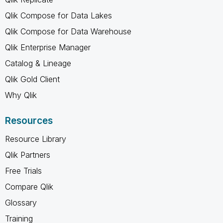
Qlik Compose for Data Lakes
Qlik Compose for Data Warehouse
Qlik Enterprise Manager
Catalog & Lineage
Qlik Gold Client
Why Qlik
Resources
Resource Library
Qlik Partners
Free Trials
Compare Qlik
Glossary
Training