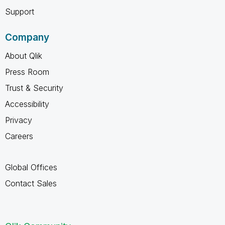
Support
Company
About Qlik
Press Room
Trust & Security
Accessibility
Privacy
Careers
Global Offices
Contact Sales