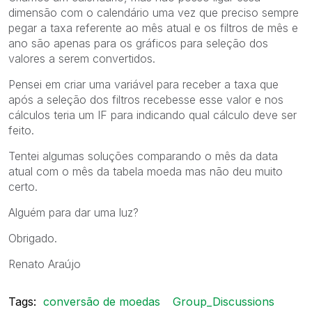
dimensão com o calendário uma vez que preciso sempre
pegar a taxa referente ao mês atual e os filtros de mês e
ano são apenas para os gráficos para seleção dos
valores a serem convertidos.
Pensei em criar uma variável para receber a taxa que
após a seleção dos filtros recebesse esse valor e nos
cálculos teria um IF para indicando qual cálculo deve ser
feito.
Tentei algumas soluções comparando o mês da data
atual com o mês da tabela moeda mas não deu muito
certo.
Alguém para dar uma luz?
Obrigado.
Renato Araújo
Tags:
conversão de moedas
Group_Discussions