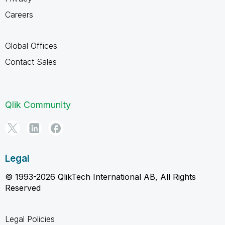
Careers
Global Offices
Contact Sales
Qlik Community
Legal
© 1993-2026 QlikTech International AB, All Rights
Reserved
Legal Policies