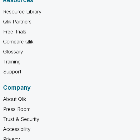
Resources
Resource Library
Qlik Partners
Free Trials
Compare Qlik
Glossary
Training
Support
Company
About Qlik
Press Room
Trust & Security
Accessibility
Privacy