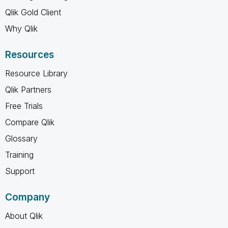
Qlik Gold Client
Why Qlik
Resources
Resource Library
Qlik Partners
Free Trials
Compare Qlik
Glossary
Training
Support
Company
About Qlik