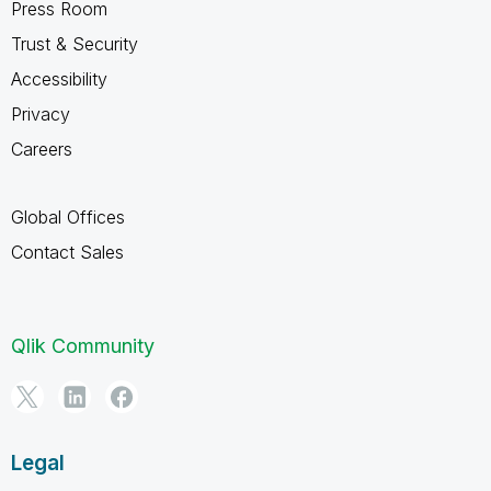
Press Room
Trust & Security
Accessibility
Privacy
Careers
Global Offices
Contact Sales
Qlik Community
Legal