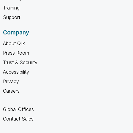
Training
Support
Company
About Qlik
Press Room
Trust & Security
Accessibility
Privacy
Careers
Global Offices
Contact Sales