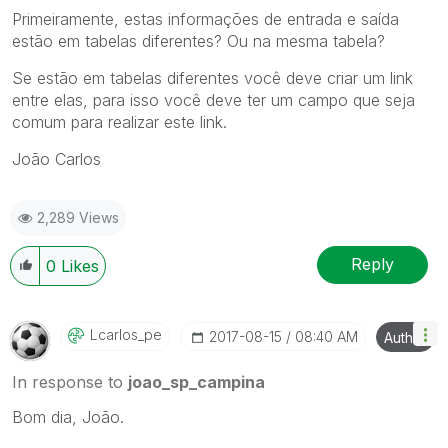
Primeiramente, estas informações de entrada e saída
estão em tabelas diferentes? Ou na mesma tabela?
Se estão em tabelas diferentes você deve criar um link
entre elas, para isso você deve ter um campo que seja
comum para realizar este link.
João Carlos
2,289 Views
Reply
0
Likes
Lcarlos_pe
‎2017-08-15
08:40 AM
Author
In response to
joao_sp_campina
Bom dia, João.