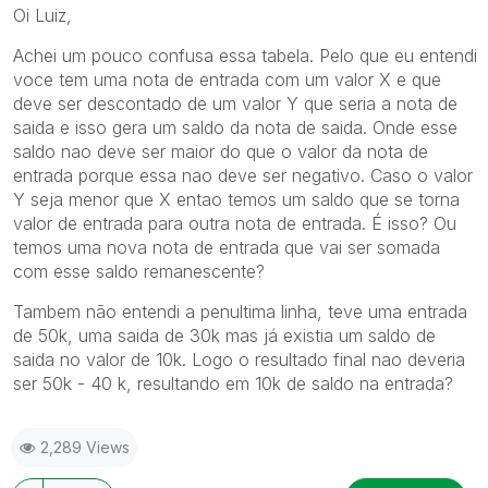
Oi Luiz,
Achei um pouco confusa essa tabela. Pelo que eu entendi
voce tem uma nota de entrada com um valor X e que
deve ser descontado de um valor Y que seria a nota de
saida e isso gera um saldo da nota de saida. Onde esse
saldo nao deve ser maior do que o valor da nota de
entrada porque essa nao deve ser negativo. Caso o valor
Y seja menor que X entao temos um saldo que se torna
valor de entrada para outra nota de entrada. É isso? Ou
temos uma nova nota de entrada que vai ser somada
com esse saldo remanescente?
Tambem não entendi a penultima linha, teve uma entrada
de 50k, uma saida de 30k mas já existia um saldo de
saida no valor de 10k. Logo o resultado final nao deveria
ser 50k - 40 k, resultando em 10k de saldo na entrada?
2,289 Views