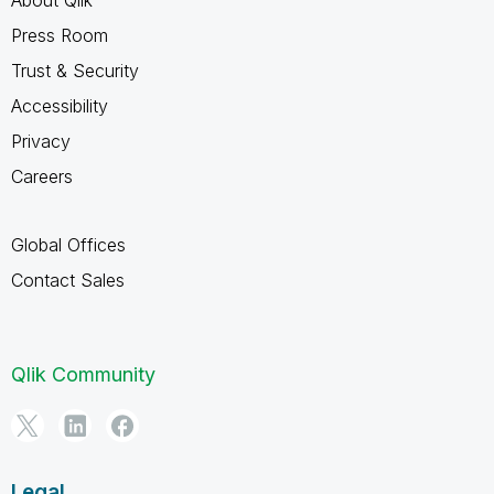
Press Room
Trust & Security
Accessibility
Privacy
Careers
Global Offices
Contact Sales
Qlik Community
Legal