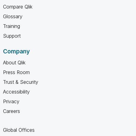
Compare Qlik
Glossary
Training
Support
Company
About Qlik
Press Room
Trust & Security
Accessibility
Privacy
Careers
Global Offices