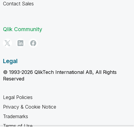
Contact Sales
Qlik Community
Legal
© 1993-2026 QlikTech International AB, All Rights
Reserved
Legal Policies
Privacy & Cookie Notice
Trademarks
Terms of Use