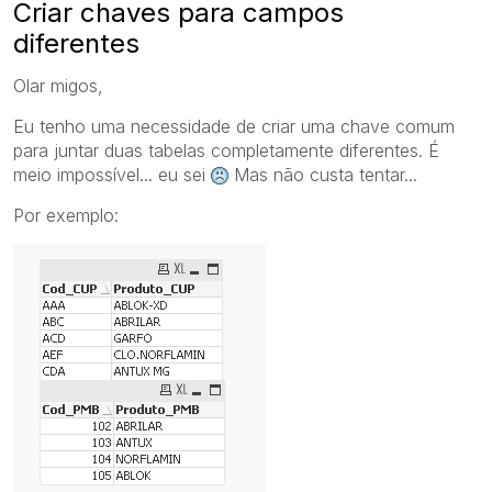
Criar chaves para campos
diferentes
Olar migos,
Eu tenho uma necessidade de criar uma chave comum
para juntar duas tabelas completamente diferentes. É
meio impossível... eu sei
Mas não custa tentar...
Por exemplo: