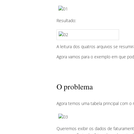
Resultado:
A leitura dos quatros arquivos se resum
Agora vamos para o exemplo em que po
O problema
Agora temos uma tabela principal com 
Queremos exibir os dados de faturament