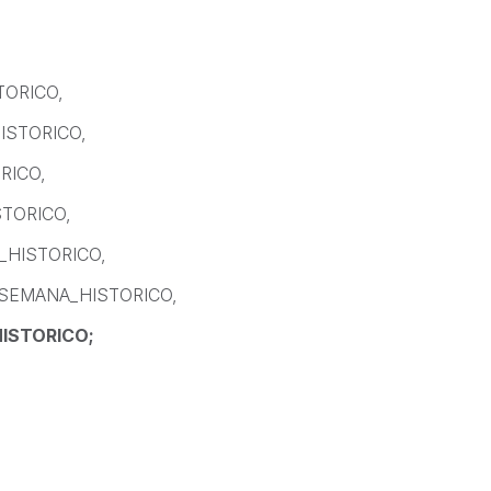
ORICO,
STORICO,
RICO,
TORICO,
HISTORICO,
SEMANA_HISTORICO,
ISTORICO;