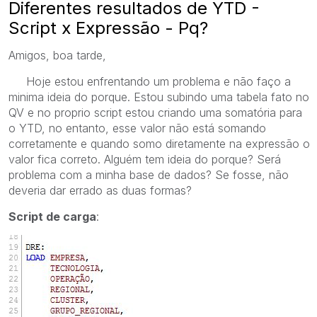
Diferentes resultados de YTD -
Script x Expressão - Pq?
Amigos, boa tarde,
Hoje estou enfrentando um problema e não faço a
minima ideia do porque. Estou subindo uma tabela fato no
QV e no proprio script estou criando uma somatória para
o YTD, no entanto, esse valor não está somando
corretamente e quando somo diretamente na expressão o
valor fica correto. Alguém tem ideia do porque? Será
problema com a minha base de dados? Se fosse, não
deveria dar errado as duas formas?
Script de carga
: