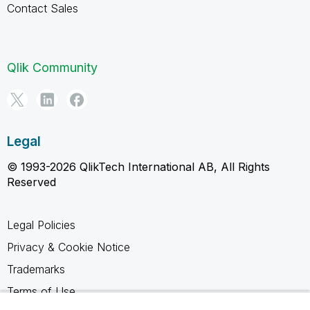
Contact Sales
Qlik Community
Legal
© 1993-2026 QlikTech International AB, All Rights
Reserved
Legal Policies
Privacy & Cookie Notice
Trademarks
Terms of Use