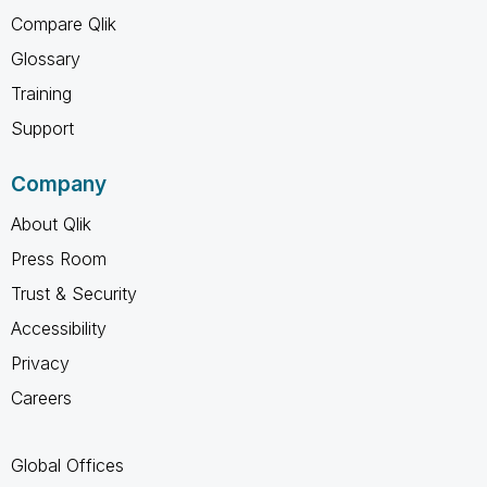
Compare Qlik
Glossary
Training
Support
Company
About Qlik
Press Room
Trust & Security
Accessibility
Privacy
Careers
Global Offices