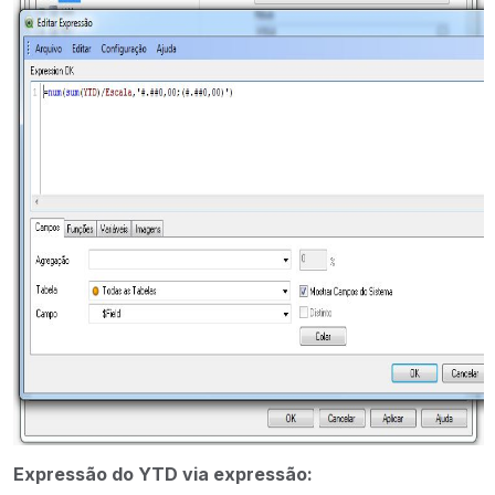
Expressão do YTD via expressão: