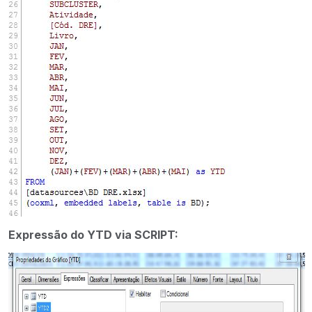
Expressão do YTD via SCRIPT: