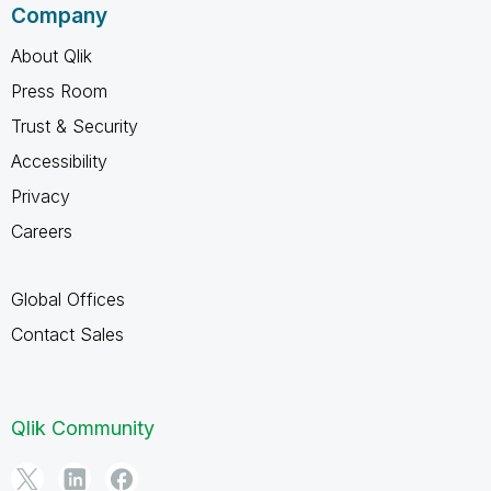
Company
About Qlik
Press Room
Trust & Security
Accessibility
Privacy
Careers
Global Offices
Contact Sales
Qlik Community