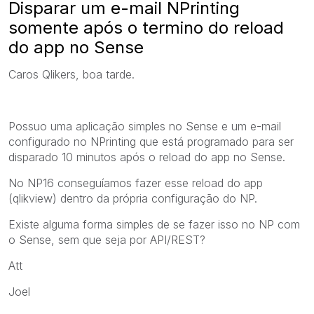
Disparar um e-mail NPrinting
somente após o termino do reload
do app no Sense
Caros Qlikers, boa tarde.
Possuo uma aplicação simples no Sense e um e-mail
configurado no NPrinting que está programado para ser
disparado 10 minutos após o reload do app no Sense.
No NP16 conseguíamos fazer esse reload do app
(qlikview) dentro da própria configuração do NP.
Existe alguma forma simples de se fazer isso no NP com
o Sense, sem que seja por API/REST?
Att
Joel