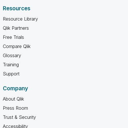
Resources
Resource Library
Qlik Partners
Free Trials
Compare Qlik
Glossary
Training
Support
Company
About Qlik
Press Room
Trust & Security
Accessibility