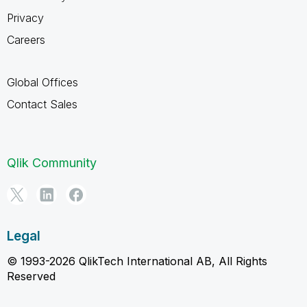
Privacy
Careers
Global Offices
Contact Sales
Qlik Community
Legal
© 1993-2026 QlikTech International AB, All Rights
Reserved