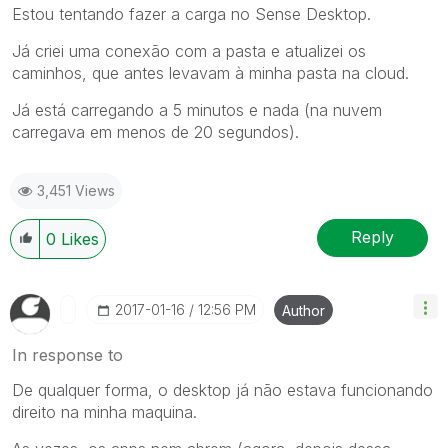
Estou tentando fazer a carga no Sense Desktop.
Já criei uma conexão com a pasta e atualizei os
caminhos, que antes levavam à minha pasta na cloud.
Já está carregando a 5 minutos e nada (na nuvem
carregava em menos de 20 segundos).
3,451 Views
Reply
0
Likes
‎2017-01-16
12:56 PM
Author
In response to
De qualquer forma, o desktop já não estava funcionando
direito na minha maquina.