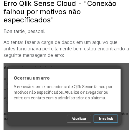
Erro Qlik Sense Cloud - "Conexão
falhou por motivos não
específicados"
Boa tarde, pessoal.
Ao tentar fazer a carga de dados em um arquivo que
antes funcionava perfeitamente bem estou encontrando a
seguinte mensagem de erro: