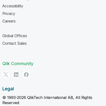
Accessibility
Privacy
Careers
Global Offices
Contact Sales
Qlik Community
Legal
© 1993-2026 QlikTech International AB, All Rights
Reserved