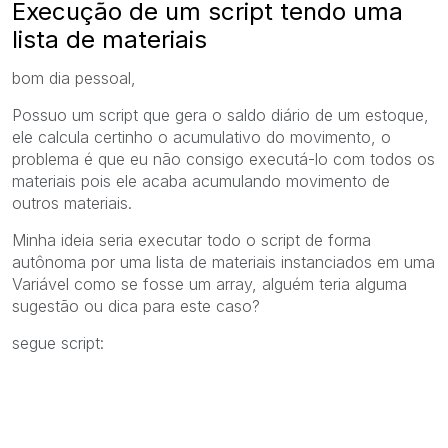
Execução de um script tendo uma
lista de materiais
bom dia pessoal,
Possuo um script que gera o saldo diário de um estoque,
ele calcula certinho o acumulativo do movimento, o
problema é que eu não consigo executá-lo com todos os
materiais pois ele acaba acumulando movimento de
outros materiais.
Minha ideia seria executar todo o script de forma
autônoma por uma lista de materiais instanciados em uma
Variável como se fosse um array, alguém teria alguma
sugestão ou dica para este caso?
segue script: