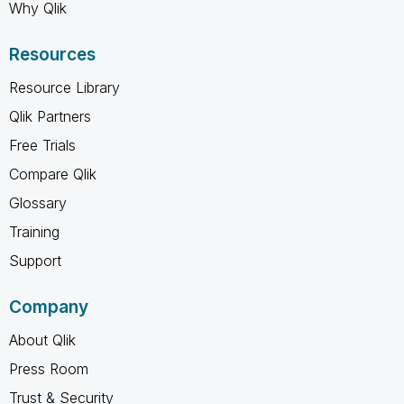
Why Qlik
Resources
Resource Library
Qlik Partners
Free Trials
Compare Qlik
Glossary
Training
Support
Company
About Qlik
Press Room
Trust & Security