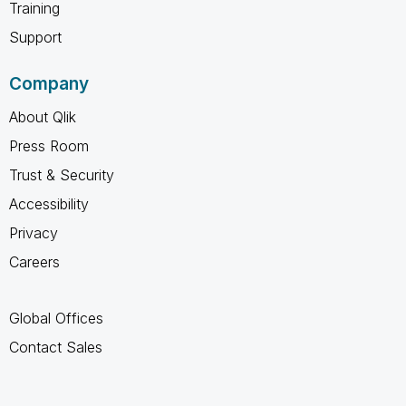
Training
Support
Company
About Qlik
Press Room
Trust & Security
Accessibility
Privacy
Careers
Global Offices
Contact Sales