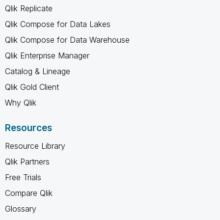
Qlik Replicate
Qlik Compose for Data Lakes
Qlik Compose for Data Warehouse
Qlik Enterprise Manager
Catalog & Lineage
Qlik Gold Client
Why Qlik
Resources
Resource Library
Qlik Partners
Free Trials
Compare Qlik
Glossary