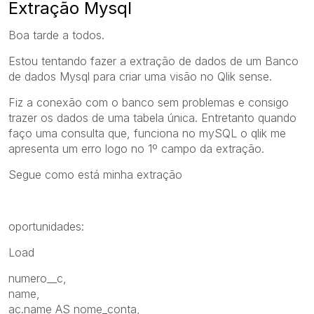
Extração Mysql
Boa tarde a todos.
Estou tentando fazer a extração de dados de um Banco
de dados Mysql para criar uma visão no Qlik sense.
Fiz a conexão com o banco sem problemas e consigo
trazer os dados de uma tabela única. Entretanto quando
faço uma consulta que, funciona no mySQL o qlik me
apresenta um erro logo no 1º campo da extração.
Segue como está minha extração
oportunidades:
Load
numero__c,
name,
ac.name AS nome_conta,