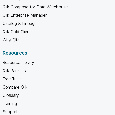
Qlik Compose for Data Warehouse
Qlik Enterprise Manager
Catalog & Lineage
Qlik Gold Client
Why Qlik
Resources
Resource Library
Qlik Partners
Free Trials
Compare Qlik
Glossary
Training
Support