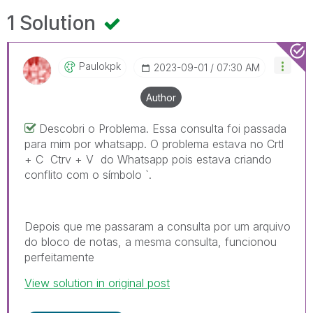
1 Solution
Paulokpk
‎2023-09-01
07:30 AM
Author
Descobri o Problema. Essa consulta foi passada
para mim por whatsapp. O problema estava no Crtl
+ C Ctrv + V do Whatsapp pois estava criando
conflito com o símbolo `.
Depois que me passaram a consulta por um arquivo
do bloco de notas, a mesma consulta, funcionou
perfeitamente
View solution in original post