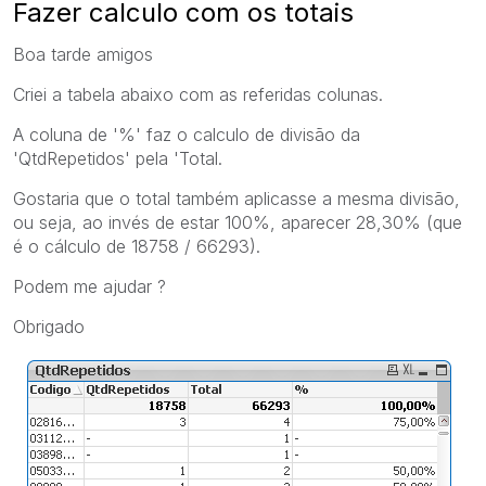
Fazer calculo com os totais
Boa tarde amigos
Criei a tabela abaixo com as referidas colunas.
A coluna de '%' faz o calculo de divisão da
'QtdRepetidos' pela 'Total.
Gostaria que o total também aplicasse a mesma divisão,
ou seja, ao invés de estar 100%, aparecer 28,30% (que
é o cálculo de 18758 / 66293).
Podem me ajudar ?
Obrigado