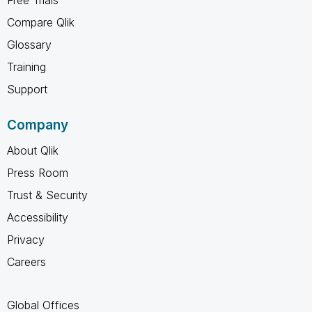
Free Trials
Compare Qlik
Glossary
Training
Support
Company
About Qlik
Press Room
Trust & Security
Accessibility
Privacy
Careers
Global Offices