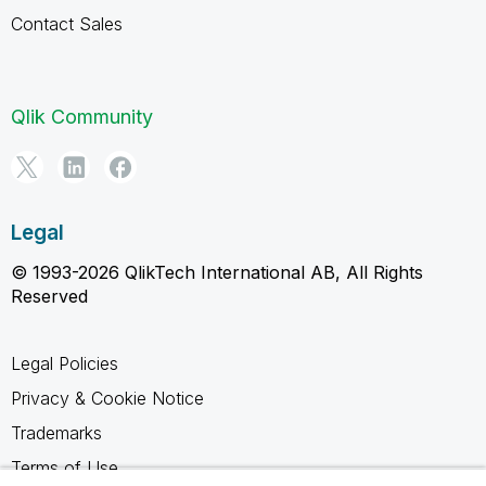
Contact Sales
Qlik Community
Legal
© 1993-2026 QlikTech International AB, All Rights
Reserved
Legal Policies
Privacy & Cookie Notice
Trademarks
Terms of Use