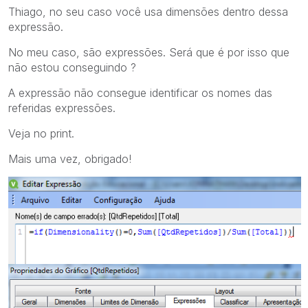
Thiago, no seu caso você usa dimensões dentro dessa
expressão.
No meu caso, são expressões. Será que é por isso que
não estou conseguindo ?
A expressão não consegue identificar os nomes das
referidas expressões.
Veja no print.
Mais uma vez, obrigado!