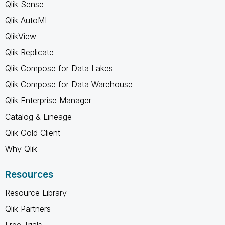
Qlik Sense
Qlik AutoML
QlikView
Qlik Replicate
Qlik Compose for Data Lakes
Qlik Compose for Data Warehouse
Qlik Enterprise Manager
Catalog & Lineage
Qlik Gold Client
Why Qlik
Resources
Resource Library
Qlik Partners