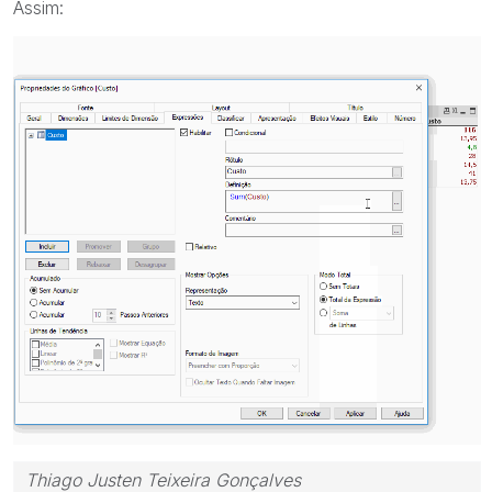
Assim:
Thiago Justen Teixeira Gonçalves