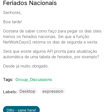
Feriados Nacionais
Senhores,
Boa tarde!
Gostaria de saber como faço para pegar os dias úteis
menos os feriados nacionais. Sei que a função
NetWorkDays() retorna os dias de segunda a sexta.
Será que existe alguma API pronta para atualização
automática de uma tabela de feriados, por exemplo?
Desde já muito obrigado.
Tags:
Group_Discussions
Desktop
expression
Labels
Ditto - same here!