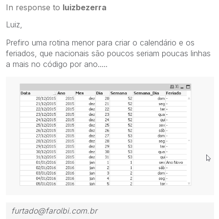
In response to
luizbezerra
Luiz,
Prefiro uma rotina menor para criar o calendário e os
feriados, que nacionais são poucos seriam poucas linhas
a mais no código por ano.....
furtado@farolbi.com.br