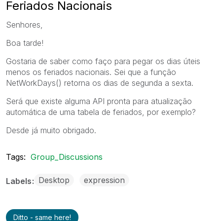
Feriados Nacionais
Senhores,
Boa tarde!
Gostaria de saber como faço para pegar os dias úteis
menos os feriados nacionais. Sei que a função
NetWorkDays() retorna os dias de segunda a sexta.
Será que existe alguma API pronta para atualização
automática de uma tabela de feriados, por exemplo?
Desde já muito obrigado.
Tags:
Group_Discussions
Desktop
expression
Labels
Ditto - same here!