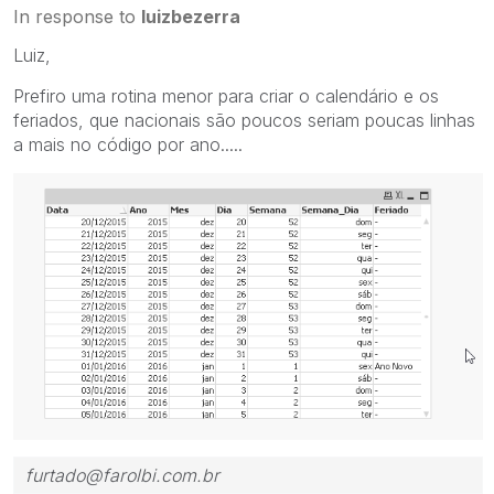
In response to
luizbezerra
Luiz,
Prefiro uma rotina menor para criar o calendário e os
feriados, que nacionais são poucos seriam poucas linhas
a mais no código por ano.....
furtado@farolbi.com.br