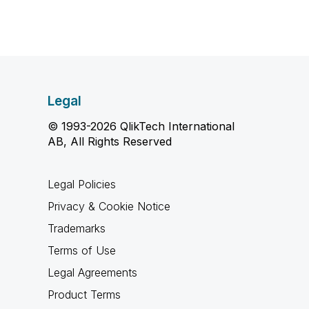
Legal
© 1993-2026 QlikTech International
AB, All Rights Reserved
Legal Policies
Privacy & Cookie Notice
Trademarks
Terms of Use
Legal Agreements
Product Terms