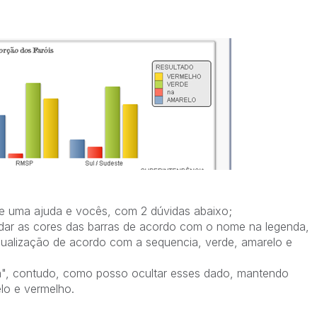
o
de uma ajuda e vocês, com 2 dúvidas abaixo;
dar as cores das barras de acordo com o nome na legenda,
isualização de acordo com a sequencia, verde, amarelo e
, contudo, como posso ocultar esses dado, mantendo
lo e vermelho.