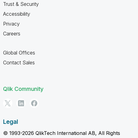
Trust & Security
Accessibility
Privacy
Careers
Global Offices
Contact Sales
Qlik Community
Legal
© 1993-2026 QlikTech International AB, All Rights