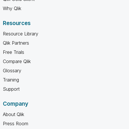
Why Qlik
Resources
Resource Library
Qlik Partners
Free Trials
Compare Qlik
Glossary
Training
Support
Company
About Qlik
Press Room