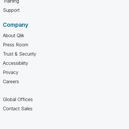
Training
Support
Company
About Qlik
Press Room
Trust & Security
Accessibility
Privacy
Careers
Global Offices
Contact Sales