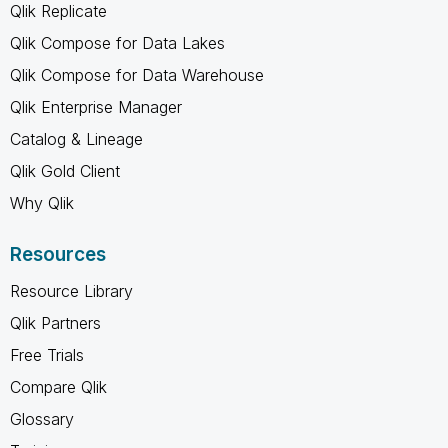
Qlik Replicate
Qlik Compose for Data Lakes
Qlik Compose for Data Warehouse
Qlik Enterprise Manager
Catalog & Lineage
Qlik Gold Client
Why Qlik
Resources
Resource Library
Qlik Partners
Free Trials
Compare Qlik
Glossary