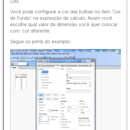
Luiz,
Você pode configurar a cor das bolhas no item 'Cor
de Fundo' na expressão de calculo. Assim você
escolhe qual valor da dimensão você quer colocar
com cor diferente.
Segue os prints do exemplo: