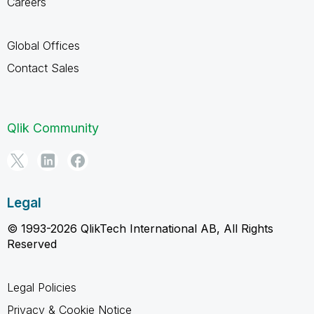
Careers
Global Offices
Contact Sales
Qlik Community
Legal
© 1993-2026 QlikTech International AB, All Rights
Reserved
Legal Policies
Privacy & Cookie Notice