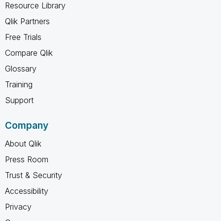
Resource Library
Qlik Partners
Free Trials
Compare Qlik
Glossary
Training
Support
Company
About Qlik
Press Room
Trust & Security
Accessibility
Privacy