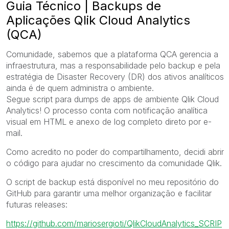
Guia Técnico | Backups de
Aplicações Qlik Cloud Analytics
(QCA)
Comunidade, s
abemos que a plataforma QCA gerencia a
infraestrutura, mas a responsabilidade pelo backup e pela
estratégia de Disaster Recovery (DR) dos ativos analíticos
ainda é de quem administra o ambiente.
Segue script para dumps de apps de ambiente Qlik Cloud
Analytics! O processo conta com notificação analítica
visual em HTML e anexo de log completo direto por e-
mail.
Como acredito no poder do compartilhamento, decidi abrir
o código para ajudar no crescimento da comunidade Qlik.
O script de backup está disponível no meu repositório do
GitHub para garantir uma melhor organização e facilitar
futuras releases:
https://github.com/mariosergioti/QlikCloudAnalytics_SCRIP