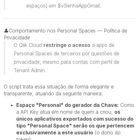
espaços) em
$vSenhaAppGmail.
👤
Comportamento nos Personal Spaces — Política de
Privacidade
O Qlik Cloud
restringe o acesso
a apps de
Personal Spaces de terceiros por questões de
privacidade, mesmo para contas com perfil de
Tenant Admin.
O script trata essa situação de forma elegante e
transparente, atuando da seguinte maneira:
Espaço "Personal" do gerador da Chave:
Como
a API Key atua em nome de quem a criou,
os
únicos aplicativos exportados com sucesso do
tipo "Personal Space" serão os que pertencem
exclusivamente a este usuário
(o dono do
token).