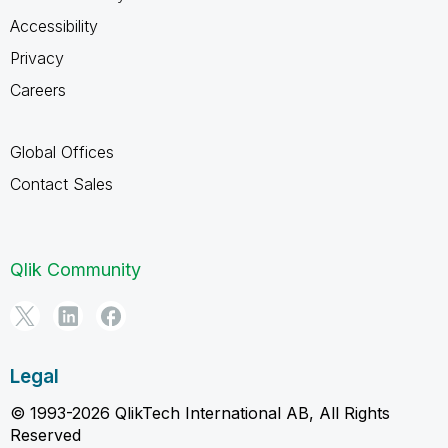
Accessibility
Privacy
Careers
Global Offices
Contact Sales
Qlik Community
Legal
© 1993-2026 QlikTech International AB, All Rights
Reserved