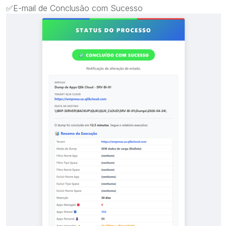
✅
E-mail de Conclusão com Sucesso