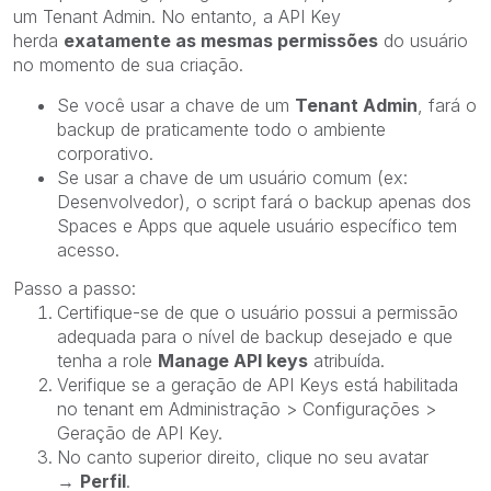
um
Tenant Admin. No entanto, a API Key
herda
exatamente as mesmas permissões
do usuário
no momento de sua criação.
Se você usar a chave de um
Tenant Admin
, fará o
backup de praticamente todo o ambiente
corporativo.
Se usar a chave de um usuário comum (ex:
Desenvolvedor), o script fará o backup apenas dos
Spaces e Apps que aquele usuário específico tem
acesso.
Passo a passo:
Certifique-se de que o usuário possui a permissão
adequada para o nível de backup desejado e que
tenha a role
Manage API keys
atribuída.
Verifique se a geração de API Keys está habilitada
no tenant em
Administração > Configurações >
Geração de API Key.
No canto superior direito, clique no seu avatar
→
Perfil
.