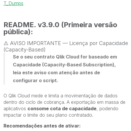
T_Dumps
README. v3.9.0 (Primeira versão
pública):
⚠️
AVISO IMPORTANTE — Licença por Capacidade
(Capacity-Based)
Se o seu contrato Qlik Cloud for baseado em
Capacidade (Capacity-Based Subscription),
leia este aviso com atenção antes de
configurar o script.
O Qlik Cloud mede e limita a movimentação de dados
dentro do ciclo de cobrança. A exportação em massa de
aplicativos
consome cota de capacidade
, podendo
impactar o limite do seu plano contratado.
Recomendações antes de ativar: