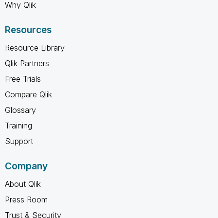
Why Qlik
Resources
Resource Library
Qlik Partners
Free Trials
Compare Qlik
Glossary
Training
Support
Company
About Qlik
Press Room
Trust & Security