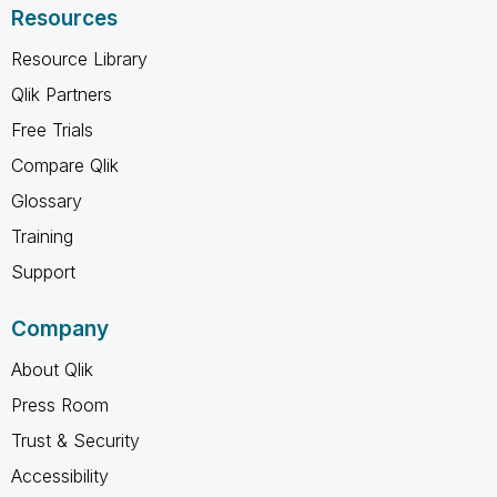
Resources
Resource Library
Qlik Partners
Free Trials
Compare Qlik
Glossary
Training
Support
Company
About Qlik
Press Room
Trust & Security
Accessibility