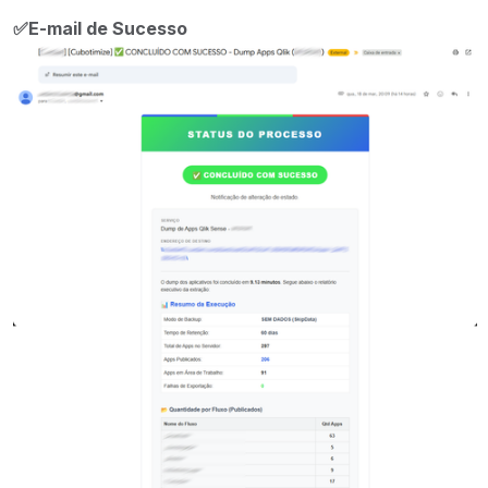
✅
E-mail de Sucesso