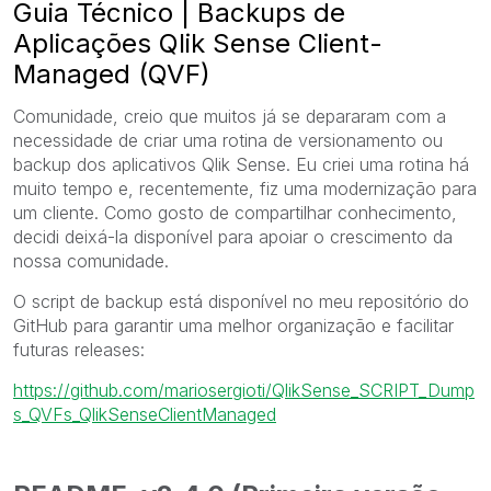
Guia Técnico | Backups de
Aplicações Qlik Sense Client-
Managed (QVF)
Comunidade, creio que muitos já se depararam com a
necessidade de criar uma rotina de versionamento ou
backup dos aplicativos Qlik Sense. Eu criei uma rotina há
muito tempo e, recentemente, fiz uma modernização para
um cliente. Como gosto de compartilhar conhecimento,
decidi deixá-la disponível para apoiar o crescimento da
nossa comunidade.
O script de backup está disponível no meu repositório do
GitHub para garantir uma melhor organização e facilitar
futuras releases:
https://github.com/mariosergioti/QlikSense_SCRIPT_Dump
s_QVFs_QlikSenseClientManaged