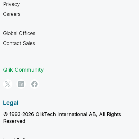
Privacy
Careers
Global Offices
Contact Sales
Qlik Community
Legal
© 1993-2026 QlikTech International AB, All Rights
Reserved