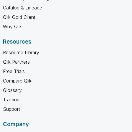
Catalog & Lineage
Qlik Gold Client
Why Qlik
Resources
Resource Library
Qlik Partners
Free Trials
Compare Qlik
Glossary
Training
Support
Company