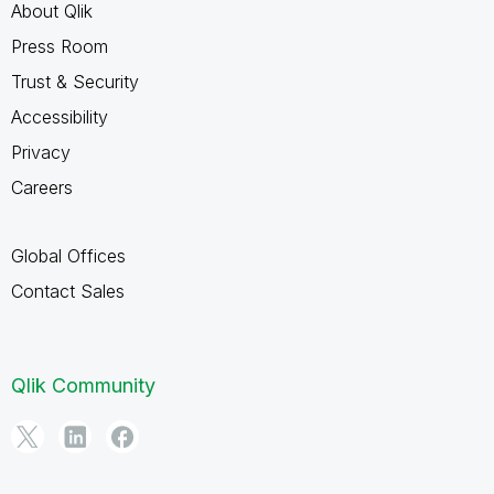
About Qlik
Press Room
Trust & Security
Accessibility
Privacy
Careers
Global Offices
Contact Sales
Qlik Community