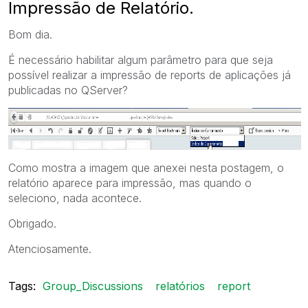
Impressão de Relatório.
Bom dia.
É necessário habilitar algum parâmetro para que seja
possível realizar a impressão de reports de aplicações já
publicadas no QServer?
Como mostra a imagem que anexei nesta postagem, o
relatório aparece para impressão, mas quando o
seleciono, nada acontece.
Obrigado.
Atenciosamente.
Tags:
Group_Discussions
relatórios
report