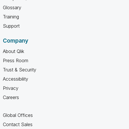
Glossary
Training
Support
Company
About Qlik
Press Room
Trust & Security
Accessibility
Privacy
Careers
Global Offices
Contact Sales