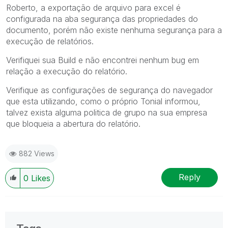
Roberto, a exportação de arquivo para excel é
configurada na aba segurança das propriedades do
documento, porém não existe nenhuma segurança para a
execução de relatórios.
Verifiquei sua Build e não encontrei nenhum bug em
relação a execução do relatório.
Verifique as configurações de segurança do navegador
que esta utilizando, como o próprio Tonial informou,
talvez exista alguma politica de grupo na sua empresa
que bloqueia a abertura do relatório.
882 Views
Reply
0
Likes