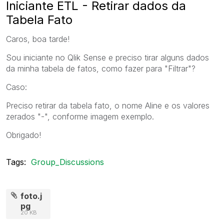
Iniciante ETL - Retirar dados da
Tabela Fato
Caros, boa tarde!
Sou iniciante no Qlik Sense e preciso tirar alguns dados
da minha tabela de fatos, como fazer para "Filtrar"?
Caso:
Preciso retirar da tabela fato, o nome Aline e os valores
zerados "-", conforme imagem exemplo.
Obrigado!
Tags:
Group_Discussions
foto.j
pg
20 KB