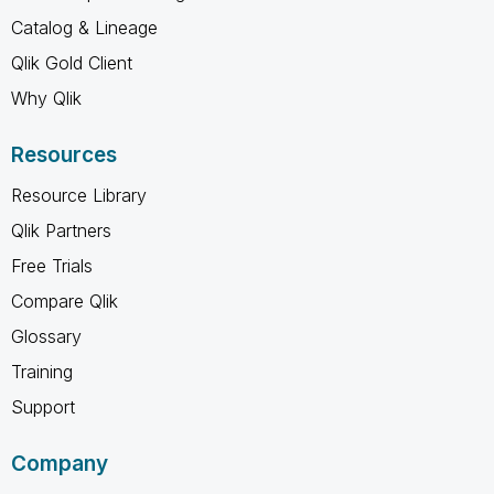
Catalog & Lineage
Qlik Gold Client
Why Qlik
Resources
Resource Library
Qlik Partners
Free Trials
Compare Qlik
Glossary
Training
Support
Company