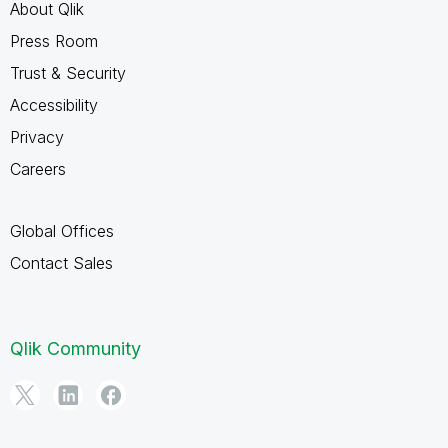
About Qlik
Press Room
Trust & Security
Accessibility
Privacy
Careers
Global Offices
Contact Sales
Qlik Community