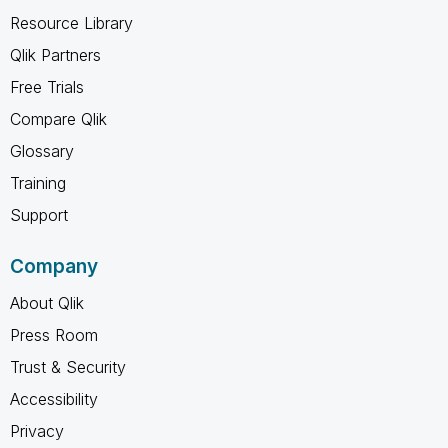
Resource Library
Qlik Partners
Free Trials
Compare Qlik
Glossary
Training
Support
Company
About Qlik
Press Room
Trust & Security
Accessibility
Privacy