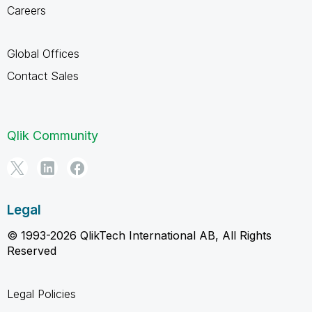
Careers
Global Offices
Contact Sales
Qlik Community
Legal
© 1993-2026 QlikTech International AB, All Rights
Reserved
Legal Policies