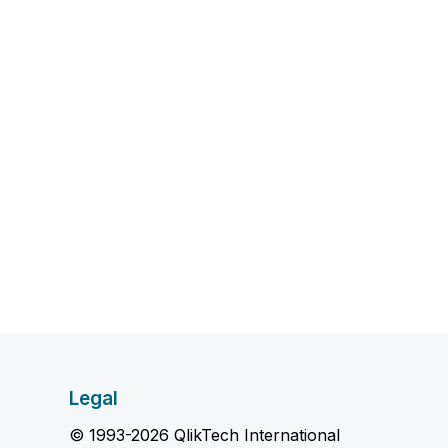
Legal
© 1993-2026 QlikTech International