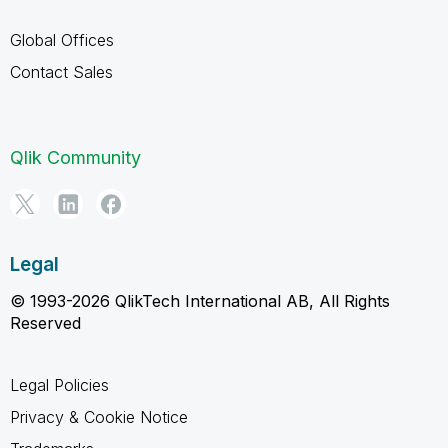
Global Offices
Contact Sales
Qlik Community
Legal
© 1993-2026 QlikTech International AB, All Rights
Reserved
Legal Policies
Privacy & Cookie Notice