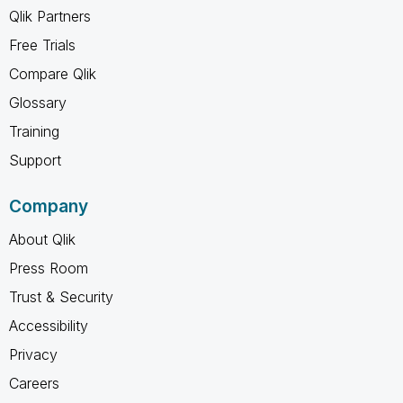
Qlik Partners
Free Trials
Compare Qlik
Glossary
Training
Support
Company
About Qlik
Press Room
Trust & Security
Accessibility
Privacy
Careers