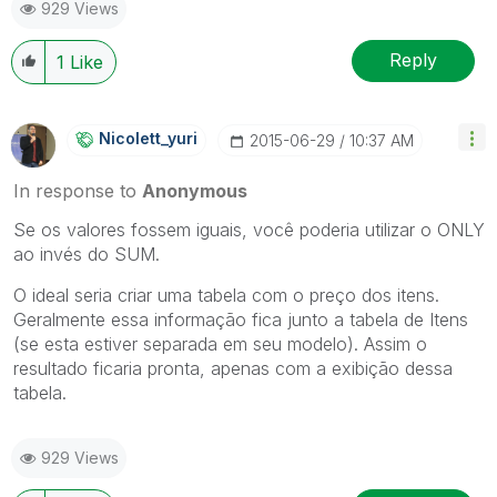
929 Views
Reply
1
Like
Nicolett_yuri
‎2015-06-29
10:37 AM
In response to
Anonymous
Se os valores fossem iguais, você poderia utilizar o ONLY
ao invés do SUM.
O ideal seria criar uma tabela com o preço dos itens.
Geralmente essa informação fica junto a tabela de Itens
(se esta estiver separada em seu modelo). Assim o
resultado ficaria pronta, apenas com a exibição dessa
tabela.
929 Views