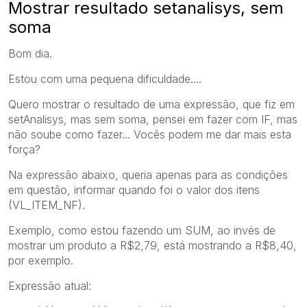
Mostrar resultado setanalisys, sem
soma
Bom dia.
Estou com uma pequena dificuldade....
Quero mostrar o resultado de uma expressão, que fiz em
setAnalisys, mas sem soma, pensei em fazer com IF, mas
não soube como fazer... Vocês podem me dar mais esta
força?
Na expressão abaixo, queria apenas para as condições
em questão, informar quando foi o valor dos itens
(VL_ITEM_NF).
Exemplo, como estou fazendo um SUM, ao invés de
mostrar um produto a R$2,79, está mostrando a R$8,40,
por exemplo.
Expressão atual: