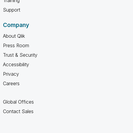
Training
Support
Company
About Qlik
Press Room
Trust & Security
Accessibility
Privacy
Careers
Global Offices
Contact Sales