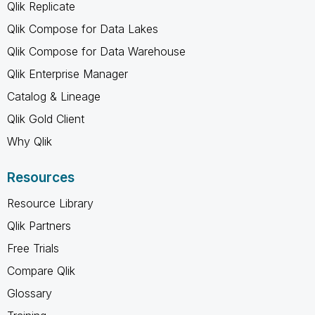
Qlik Replicate
Qlik Compose for Data Lakes
Qlik Compose for Data Warehouse
Qlik Enterprise Manager
Catalog & Lineage
Qlik Gold Client
Why Qlik
Resources
Resource Library
Qlik Partners
Free Trials
Compare Qlik
Glossary