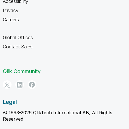
Accessibility
Privacy
Careers
Global Offices
Contact Sales
Qlik Community
Legal
© 1993-2026 QlikTech International AB, All Rights
Reserved