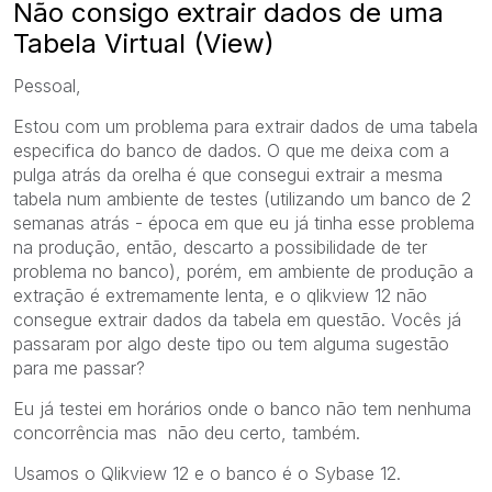
Não consigo extrair dados de uma
Tabela Virtual (View)
Pessoal,
Estou com um problema para extrair dados de uma tabela
especifica do banco de dados. O que me deixa com a
pulga atrás da orelha é que consegui extrair a mesma
tabela num ambiente de testes (utilizando um banco de 2
semanas atrás - época em que eu já tinha esse problema
na produção, então, descarto a possibilidade de ter
problema no banco), porém, em ambiente de produção a
extração é extremamente lenta, e o qlikview 12 não
consegue extrair dados da tabela em questão. Vocês já
passaram por algo deste tipo ou tem alguma sugestão
para me passar?
Eu já testei em horários onde o banco não tem nenhuma
concorrência mas não deu certo, também.
Usamos o Qlikview 12 e o banco é o Sybase 12.