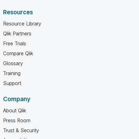
Resources
Resource Library
Qlik Partners
Free Trials
Compare Qlik
Glossary
Training
Support
Company
About Qlik
Press Room
Trust & Security